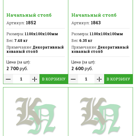
Начальный столб
Начальный столб
1852
1843
Артикул:
Артикул:
Размеры:
1100х100х100мм
Размеры:
1100х100х100мм
Вес:
7.48 кг
Вес:
6.35 кг
Примечание:
Декоративный
Примечание:
Декоративный
кованый столб
кованый столб
Цена (за шт):
Цена (за шт):
2 700
руб.
2 600
руб.
В КОРЗИНУ
В КОРЗИНУ