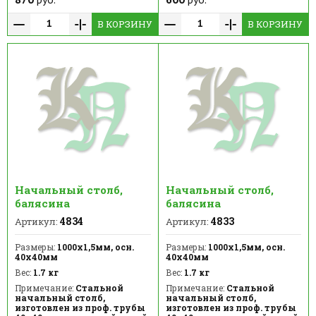
В КОРЗИНУ
В КОРЗИНУ
Начальный столб,
Начальный столб,
балясина
балясина
4834
4833
Артикул:
Артикул:
Размеры:
1000х1,5мм, осн.
Размеры:
1000х1,5мм, осн.
40х40мм
40х40мм
Вес:
1.7 кг
Вес:
1.7 кг
Примечание:
Стальной
Примечание:
Стальной
начальный столб,
начальный столб,
изготовлен из проф. трубы
изготовлен из проф. трубы