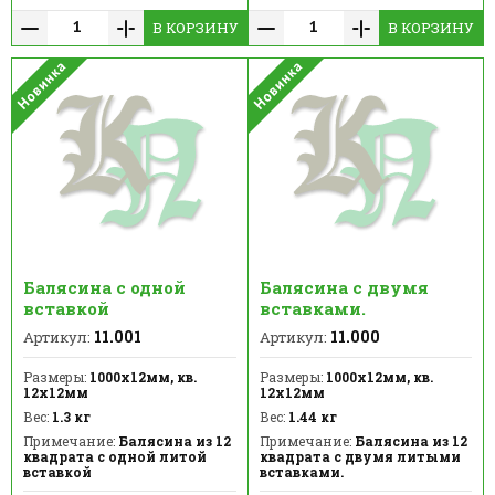
В КОРЗИНУ
В КОРЗИНУ
Балясина с одной
Балясина с двумя
вставкой
вставками.
11.001
11.000
Артикул:
Артикул:
Размеры:
1000х12мм, кв.
Размеры:
1000х12мм, кв.
12х12мм
12х12мм
Вес:
1.3 кг
Вес:
1.44 кг
Примечание:
Балясина из 12
Примечание:
Балясина из 12
квадрата с одной литой
квадрата с двумя литыми
вставкой
вставками.