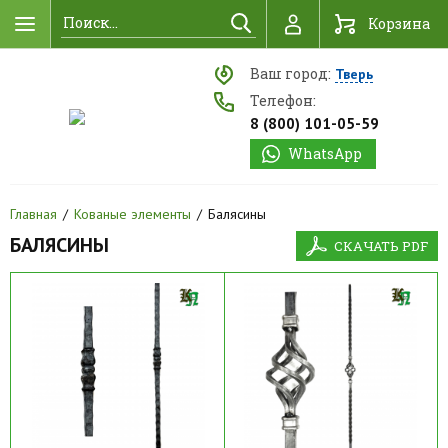
Найти
Корзина
Ваш город:
Тверь
Телефон:
8 (800) 101-05-59
WhatsApp
Главная
Кованые элементы
Балясины
БАЛЯСИНЫ
СКАЧАТЬ PDF