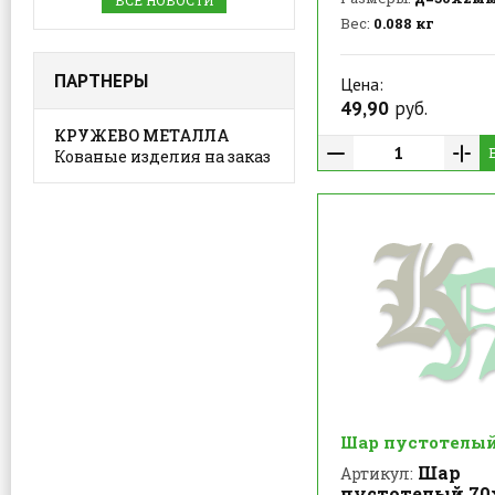
ВСЕ НОВОСТИ
Вес:
0.088 кг
ПАРТНЕРЫ
Цена:
49,90
руб.
КРУЖЕВО МЕТАЛЛА
Кованые изделия на заказ
Шар пустотелы
Шар
Артикул:
пустотелый 7