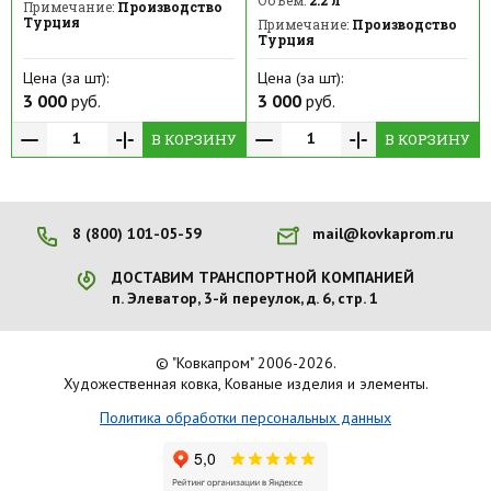
Примечание:
Производство
Турция
Примечание:
Производство
Турция
Цена (за шт):
Цена (за шт):
3 000
руб.
3 000
руб.
В КОРЗИНУ
В КОРЗИНУ
8 (800) 101-05-59
mail@kovkaprom.ru
ДОСТАВИМ ТРАНСПОРТНОЙ КОМПАНИЕЙ
п. Элеватор, 3-й переулок, д. 6, стр. 1
© "Ковкапром" 2006-2026.
Художественная ковка, Кованые изделия и элементы.
Политика обработки персональных данных