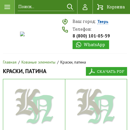
Найти
Корзина
Ваш город:
Тверь
Телефон:
8 (800) 101-05-59
WhatsApp
Главная
Кованые элементы
Краски, патина
КРАСКИ, ПАТИНА
СКАЧАТЬ PDF