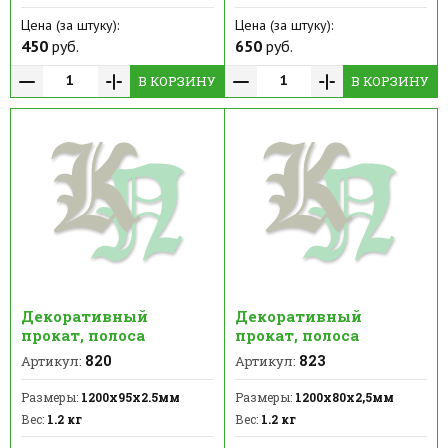
Цена (за штуку):
Цена (за штуку):
450
руб.
650
руб.
В КОРЗИНУ
В КОРЗИНУ
Декоративный
Декоративный
прокат, полоса
прокат, полоса
820
823
Артикул:
Артикул:
Размеры:
1200х95х2.5мм
Размеры:
1200х80х2,5мм
Вес:
1.2 кг
Вес:
1.2 кг