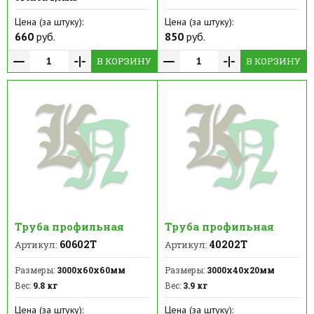
Цена (за штуку):
Цена (за штуку):
660
руб.
850
руб.
В КОРЗИНУ
В КОРЗИНУ
Труба профильная
Труба профильная
60602Т
40202Т
Артикул:
Артикул:
Размеры:
3000х60х60мм
Размеры:
3000х40х20мм
Вес:
9.8 кг
Вес:
3.9 кг
Цена (за штуку):
Цена (за штуку):