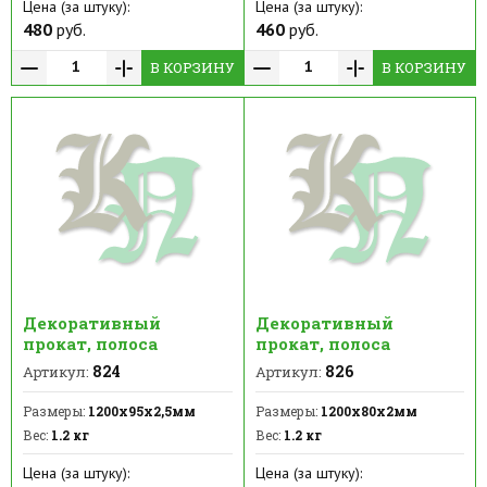
Цена (за штуку):
Цена (за штуку):
480
руб.
460
руб.
В КОРЗИНУ
В КОРЗИНУ
Декоративный
Декоративный
прокат, полоса
прокат, полоса
824
826
Артикул:
Артикул:
Размеры:
1200х95х2,5мм
Размеры:
1200х80х2мм
Вес:
1.2 кг
Вес:
1.2 кг
Цена (за штуку):
Цена (за штуку):