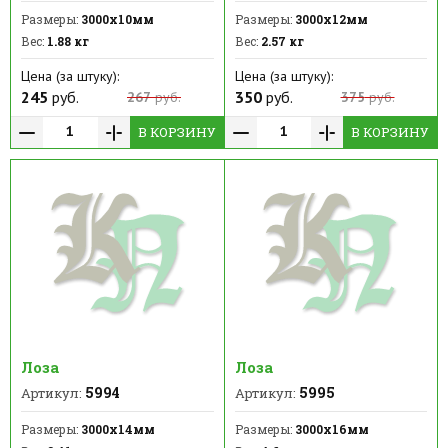
Размеры:
3000х10мм
Размеры:
3000х12мм
Вес:
1.88 кг
Вес:
2.57 кг
Цена (за штуку):
Цена (за штуку):
245
руб.
350
руб.
267
руб.
375
руб.
В КОРЗИНУ
В КОРЗИНУ
Лоза
Лоза
5994
5995
Артикул:
Артикул:
Размеры:
3000х14мм
Размеры:
3000х16мм