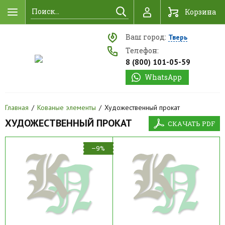
Найти
Корзина
Ваш город:
Тверь
Телефон:
8 (800) 101-05-59
WhatsApp
Главная
Кованые элементы
Художественный прокат
ХУДОЖЕСТВЕННЫЙ ПРОКАТ
СКАЧАТЬ PDF
–9%